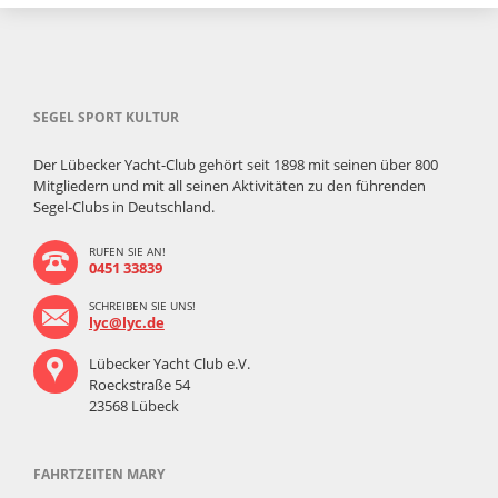
SEGEL SPORT KULTUR
Der Lübecker Yacht-Club gehört seit 1898 mit seinen über 800
Mitgliedern und mit all seinen Aktivitäten zu den führenden
Segel-Clubs in Deutschland.
RUFEN SIE AN!
0451 33839
SCHREIBEN SIE UNS!
lyc@lyc.de
Lübecker Yacht Club e.V.
Roeckstraße 54
23568 Lübeck
FAHRTZEITEN MARY