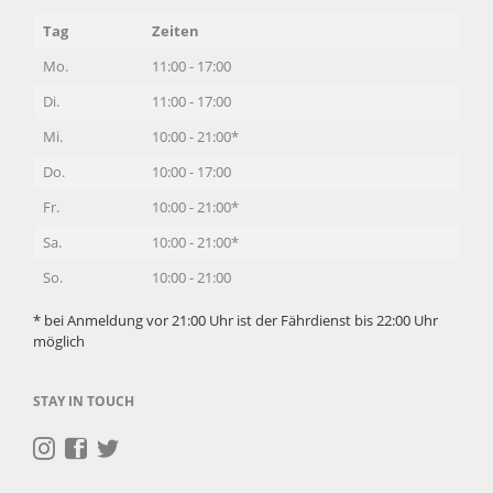
Tag
Zeiten
Mo.
11:00 - 17:00
Di.
11:00 - 17:00
Mi.
10:00 - 21:00*
Do.
10:00 - 17:00
Fr.
10:00 - 21:00*
Sa.
10:00 - 21:00*
So.
10:00 - 21:00
* bei Anmeldung vor 21:00 Uhr ist der Fährdienst bis 22:00 Uhr
möglich
STAY IN TOUCH
Navigation