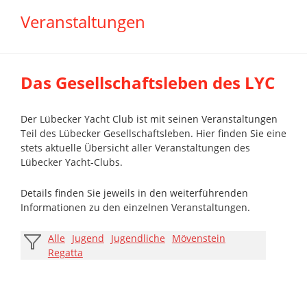
Veranstaltungen
Das Gesellschaftsleben des LYC
Der Lübecker Yacht Club ist mit seinen Veranstaltungen
Teil des Lübecker Gesellschaftsleben. Hier finden Sie eine
stets aktuelle Übersicht aller Veranstaltungen des
Lübecker Yacht-Clubs.
Details finden Sie jeweils in den weiterführenden
Informationen zu den einzelnen Veranstaltungen.
Alle
Jugend
Jugendliche
Mövenstein
Regatta