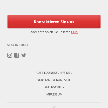
Kontaktieren Sie uns
oder entdecken Sie unseren
Club
STAY IN TOUCH
Navigation
überspringen
AUSBILDUNGSSCHIFF MEU
VORSTAND & KONTAKTE
DATENSCHUTZ
IMPRESSUM
LYC