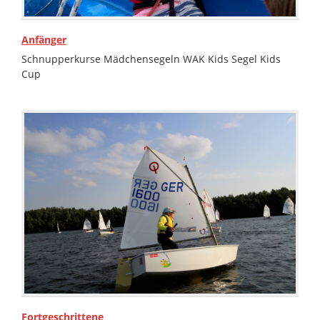
Anfänger
Schnupperkurse Mädchensegeln WAK Kids Segel Kids
Cup
Fortgeschrittene