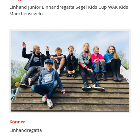
Einhand Junior Einhandregatta Segel Kids Cup WAK Kids
Mädchensegeln
Könner
Einhandregatta