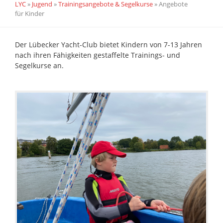
LYC
»
Jugend
»
Trainingsangebote & Segelkurse
»
Angebote
für Kinder
Der Lübecker Yacht-Club bietet Kindern von 7-13 Jahren
nach ihren Fähigkeiten gestaffelte Trainings- und
Segelkurse an.