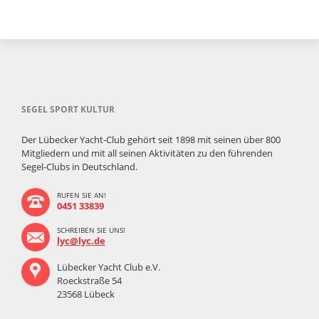
SEGEL SPORT KULTUR
Der Lübecker Yacht-Club gehört seit 1898 mit seinen über 800
Mitgliedern und mit all seinen Aktivitäten zu den führenden
Segel-Clubs in Deutschland.
RUFEN SIE AN!
0451 33839
SCHREIBEN SIE UNS!
lyc@lyc.de
Lübecker Yacht Club e.V.
Roeckstraße 54
23568 Lübeck