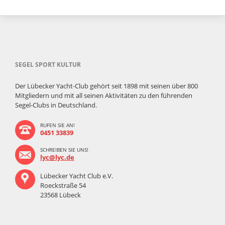
SEGEL SPORT KULTUR
Der Lübecker Yacht-Club gehört seit 1898 mit seinen über 800
Mitgliedern und mit all seinen Aktivitäten zu den führenden
Segel-Clubs in Deutschland.
RUFEN SIE AN!
0451 33839
SCHREIBEN SIE UNS!
lyc@lyc.de
Lübecker Yacht Club e.V.
Roeckstraße 54
23568 Lübeck