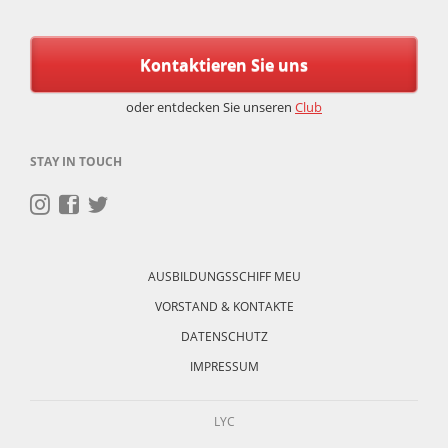
Kontaktieren Sie uns
oder entdecken Sie unseren
Club
STAY IN TOUCH
Navigation
überspringen
AUSBILDUNGSSCHIFF MEU
VORSTAND & KONTAKTE
DATENSCHUTZ
IMPRESSUM
LYC