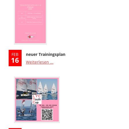
FEB
neuer Trainingsplan
16
Weiterlesen ...