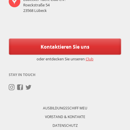
Roeckstraße 54
23568 Lübeck
Kontaktieren Sie uns
oder entdecken Sie unseren
Club
STAY IN TOUCH
Navigation
überspringen
AUSBILDUNGSSCHIFF MEU
VORSTAND & KONTAKTE
DATENSCHUTZ