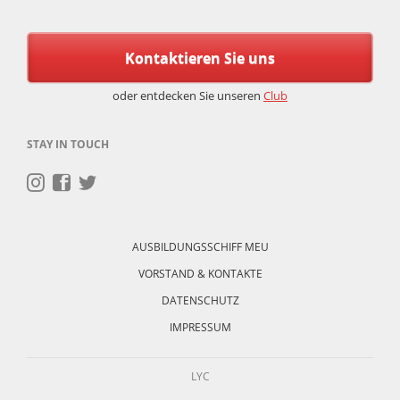
Kontaktieren Sie uns
oder entdecken Sie unseren
Club
STAY IN TOUCH
Navigation
überspringen
AUSBILDUNGSSCHIFF MEU
VORSTAND & KONTAKTE
DATENSCHUTZ
IMPRESSUM
LYC