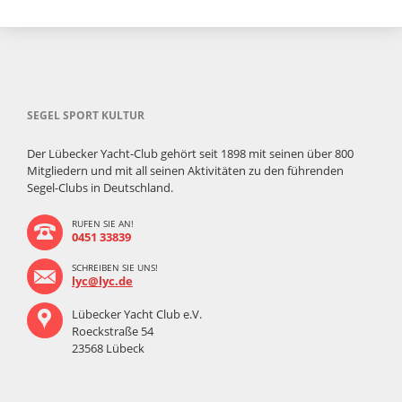
SEGEL SPORT KULTUR
Der Lübecker Yacht-Club gehört seit 1898 mit seinen über 800
Mitgliedern und mit all seinen Aktivitäten zu den führenden
Segel-Clubs in Deutschland.
RUFEN SIE AN!
0451 33839
SCHREIBEN SIE UNS!
lyc@lyc.de
Lübecker Yacht Club e.V.
Roeckstraße 54
23568 Lübeck