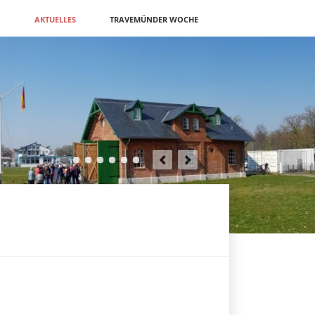
N
AKTUELLES
TRAVEMÜNDER WOCHE