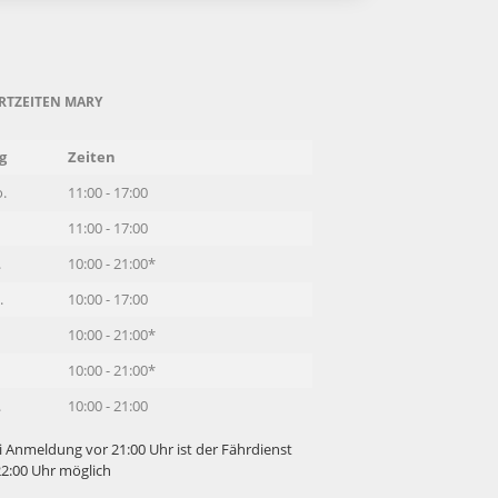
RTZEITEN MARY
g
Zeiten
.
11:00 - 17:00
11:00 - 17:00
.
10:00 - 21:00*
.
10:00 - 17:00
10:00 - 21:00*
10:00 - 21:00*
.
10:00 - 21:00
i Anmeldung vor 21:00 Uhr ist der Fährdienst
22:00 Uhr möglich