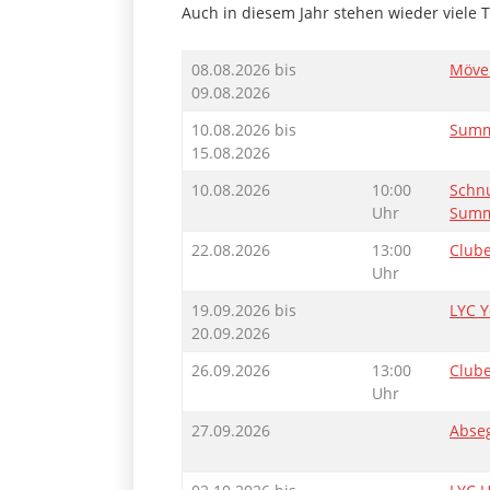
Auch in diesem Jahr stehen wieder viele 
08.08.2026 bis
Möve
09.08.2026
10.08.2026 bis
Summ
15.08.2026
10.08.2026
10:00
Schn
Uhr
Summe
22.08.2026
13:00
Club
Uhr
19.09.2026 bis
LYC 
20.09.2026
26.09.2026
13:00
Club
Uhr
27.09.2026
Abse