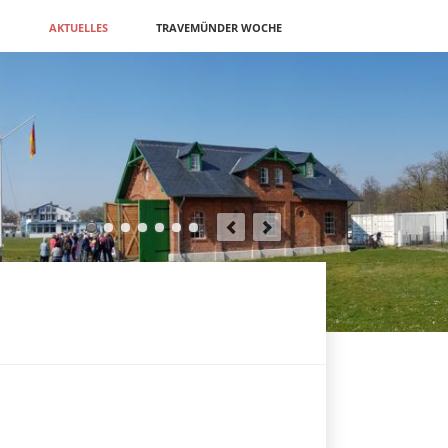
N
AKTUELLES
TRAVEMÜNDER WOCHE