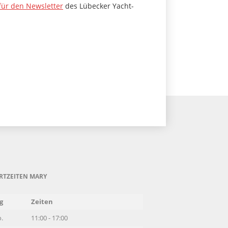
ür den Newsletter
des Lübecker Yacht-
RTZEITEN MARY
g
Zeiten
.
11:00 - 17:00