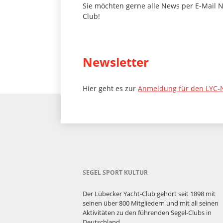
Sie möchten gerne alle News per E-Mail 
Club!
Newsletter
Hier geht es zur
Anmeldung für den LYC-
SEGEL SPORT KULTUR
Der Lübecker Yacht-Club gehört seit 1898 mit
seinen über 800 Mitgliedern und mit all seinen
Aktivitäten zu den führenden Segel-Clubs in
Deutschland.