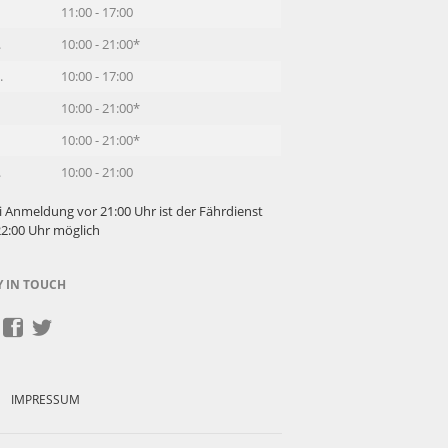
11:00 - 17:00
.
10:00 - 21:00*
.
10:00 - 17:00
10:00 - 21:00*
10:00 - 21:00*
.
10:00 - 21:00
i Anmeldung vor 21:00 Uhr ist der Fährdienst
22:00 Uhr möglich
Y IN TOUCH
IMPRESSUM